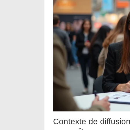
Contexte de diffusio