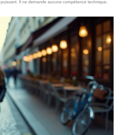
tion puissant. Il ne demande aucune compétence technique,