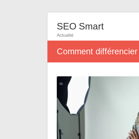
SEO Smart
Actualité
Comment différencier u