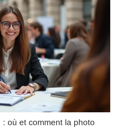
n : où et comment la photo