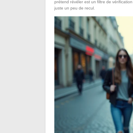
prétend révéler est un filtre de vérifica
juste un peu de recul.